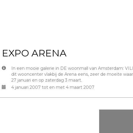
EXPO ARENA
In een mooie galerie in DE woonmall van Amsterdam: VI
dit wooncenter vlakbij de Arena eens, zeer de moeite waard
27 januari en op zaterdag 3 maart.
4 januari 2007 tot en met 4 maart 2007