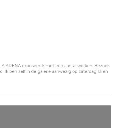
LLA ARENA exposeer ik met een aantal werken. Bezoek
! Ik ben zelf in de galerie aanwezig op zaterdag 13 en