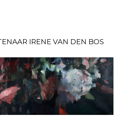
ENAAR IRENE VAN DEN BOS