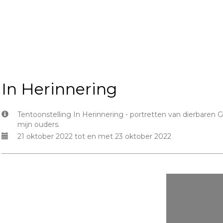
In Herinnering
Tentoonstelling In Herinnering - portretten van dierbaren
mijn ouders.
21 oktober 2022 tot en met 23 oktober 2022