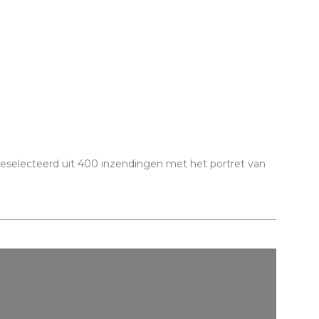
 Geselecteerd uit 400 inzendingen met het portret van