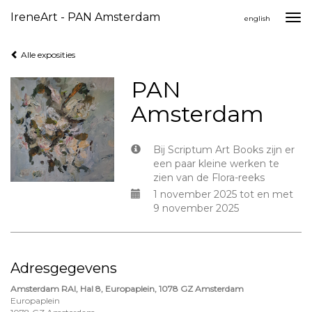
IreneArt - PAN Amsterdam
Togg
english
navi
Alle exposities
PAN
Amsterdam
Bij Scriptum Art Books zijn er
een paar kleine werken te
zien van de Flora-reeks
1 november 2025 tot en met
9 november 2025
Adresgegevens
Amsterdam RAI, Hal 8, Europaplein, 1078 GZ Amsterdam
Europaplein