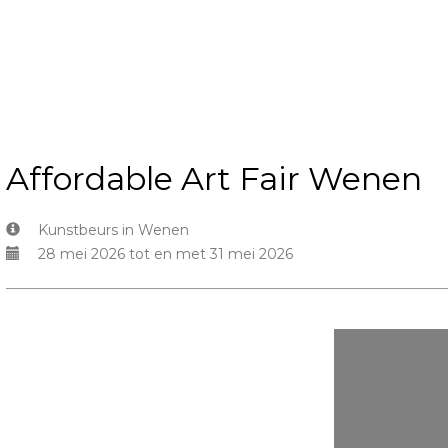
Affordable Art Fair Wenen
Kunstbeurs in Wenen
28 mei 2026 tot en met 31 mei 2026