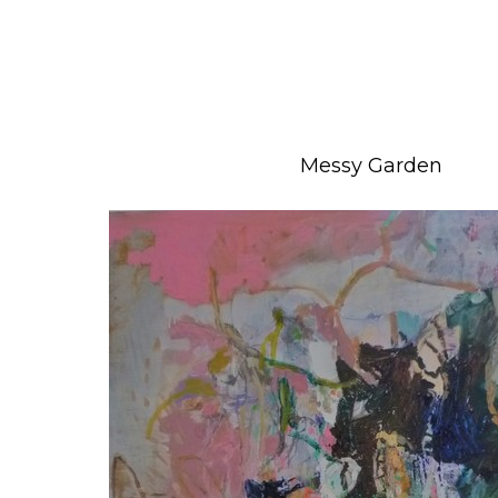
Messy Garden