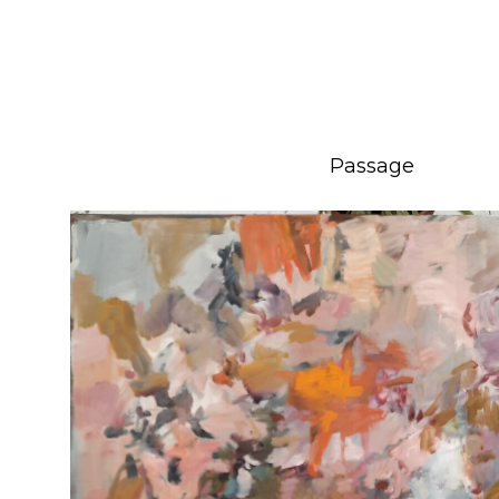
Passage