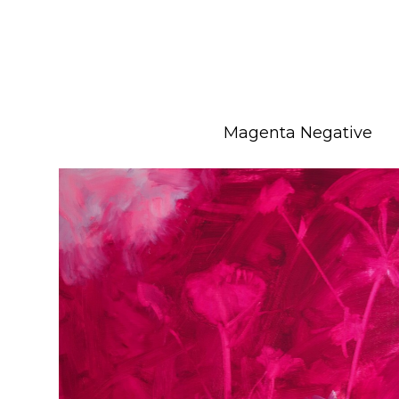
Magenta Negative