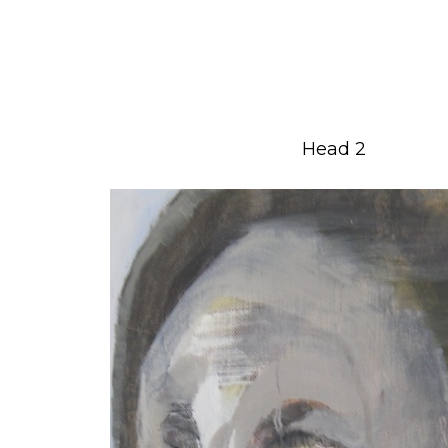
Head 2