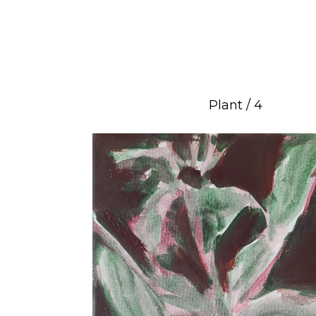
Plant / 4