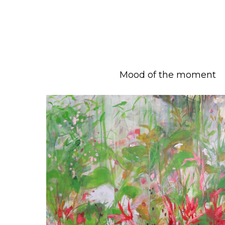
Mood of the moment